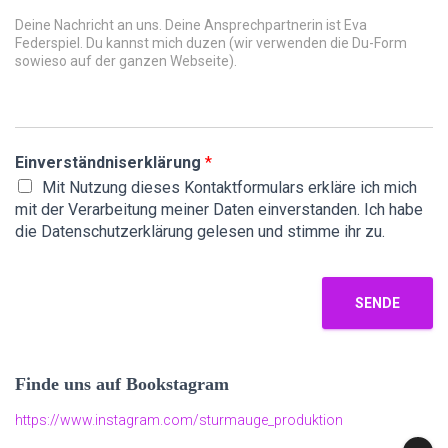
Einverständniserklärung
*
Mit Nutzung dieses Kontaktformulars erkläre ich mich
mit der Verarbeitung meiner Daten einverstanden. Ich habe
die Datenschutzerklärung gelesen und stimme ihr zu.
SENDE
Finde uns auf Bookstagram
https://www.instagram.com/sturmauge_produktion